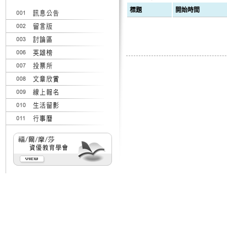
標題
開始時間